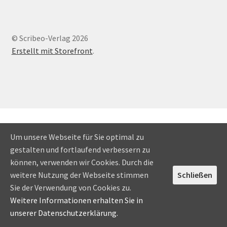
© Scribeo-Verlag 2026
Erstellt mit Storefront
.
Um unsere Webseite für Sie optimal zu
gestalten und fortlaufend verbessern zu
können, verwenden wir Cookies. Durch die
weitere Nutzung der Webseite stimmen
Schließen
Sie der Verwendung von Cookies zu.
Weitere Informationen erhalten Sie in
unserer Datenschutzerklärung.